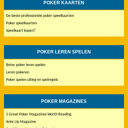
POKER KAARTEN
De beste professionele poker speelkaarten
Poker speelkaarten
Speelkaart kopen?
POKER LEREN SPELEN
Beter poker leren spelen
Leren pokeren
Poker spelen uitleg en spelregels
POKER MAGAZINES
5 Great Poker Magazines Worth Reading
Ante Up Magazine