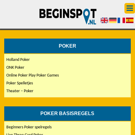
POKER
Holland Poker
ONK Poker
Online Poker Play Poker Games
Poker Spelletjes
Theater – Poker
POKER BASISREGELS
Beginners Poker spelregels