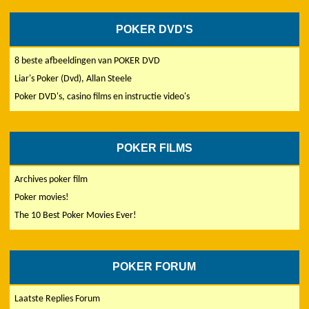
POKER DVD'S
8 beste afbeeldingen van POKER DVD
Liar's Poker (Dvd), Allan Steele
Poker DVD's, casino films en instructie video's
POKER FILMS
Archives poker film
Poker movies!
The 10 Best Poker Movies Ever!
POKER FORUM
Laatste Replies Forum