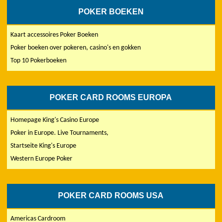
POKER BOEKEN
Kaart accessoires Poker Boeken
Poker boeken over pokeren, casino's en gokken
Top 10 Pokerboeken
POKER CARD ROOMS EUROPA
Homepage King's Casino Europe
Poker in Europe. Live Tournaments,
Startseite King's Europe
Western Europe Poker
POKER CARD ROOMS USA
Americas Cardroom